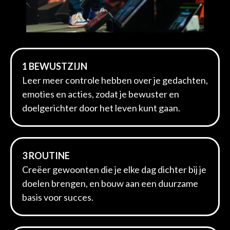
1 BEWUSTZIJN
Leer meer controle hebben over je gedachten,
emoties en acties, zodat je bewuster en
doelgerichter door het leven kunt gaan.
3 ROUTINE
Creëer gewoonten die je elke dag dichter bij je
doelen brengen, en bouw aan een duurzame
basis voor succes.