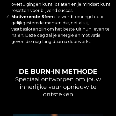
overtuigingen kunt loslaten en je mindset kunt
resetten voor blijvend succes.
Motiverende Sfeer:
Je wordt omringd door
gelijkgestemde mensen die, net als jij,
vastbesloten zijn om het beste uit hun leven te
halen. Deze dag zal je energie en motivatie
geven die nog lang daarna doorwerkt.
DE BURN-IN METHODE
Speciaal ontworpen om jouw
innerlijke vuur opnieuw te
ontsteken