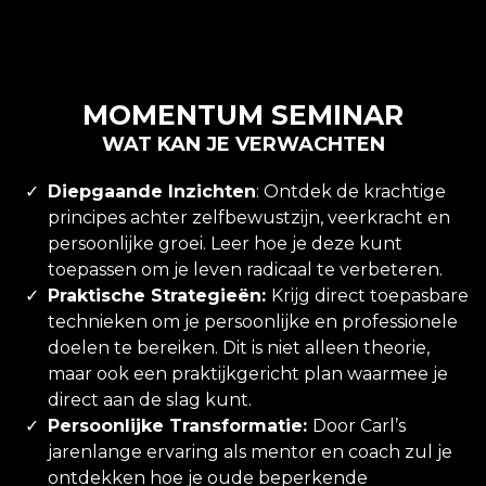
MOMENTUM SEMINAR
WAT KAN JE VERWACHTEN
Diepgaande Inzichten
: Ontdek de krachtige
principes achter zelfbewustzijn, veerkracht en
persoonlijke groei. Leer hoe je deze kunt
toepassen om je leven radicaal te verbeteren.
Praktische Strategieën:
Krijg direct toepasbare
technieken om je persoonlijke en professionele
doelen te bereiken. Dit is niet alleen theorie,
maar ook een praktijkgericht plan waarmee je
direct aan de slag kunt.
Persoonlijke Transformatie:
Door Carl’s
jarenlange ervaring als mentor en coach zul je
ontdekken hoe je oude beperkende