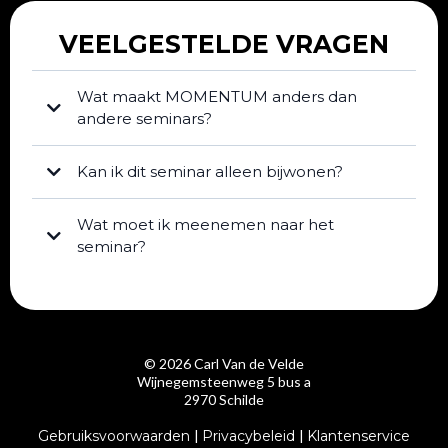
VEELGESTELDE VRAGEN
Wat maakt MOMENTUM anders dan
andere seminars?
Kan ik dit seminar alleen bijwonen?
Wat moet ik meenemen naar het
seminar?
© 2026 Carl Van de Velde
Wijnegemsteenweg 5 bus a
2970 Schilde
Gebruiksvoorwaarden
|
Privacybeleid
|
Klantenservice