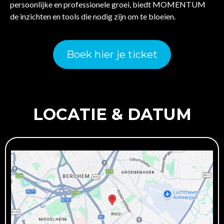
persoonlijke en professionele groei, biedt MOMENTUM
de inzichten en tools die nodig zijn om te bloeien.
Boek hier je ticket
LOCATIE & DATUM