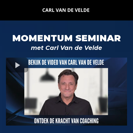
MOMENTUM SEMINAR
met Carl Van de Velde