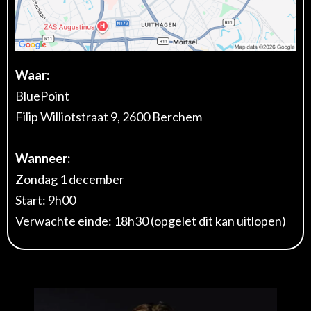
Waar:
BluePoint
Filip Williotstraat 9, 2600 Berchem
Wanneer:
Zondag 1 december
Start: 9h00
Verwachte einde: 18h30 (opgelet dit kan uitlopen)