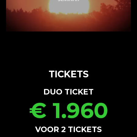
TICKETS
DUO TICKET
€ 1.960
VOOR 2 TICKETS