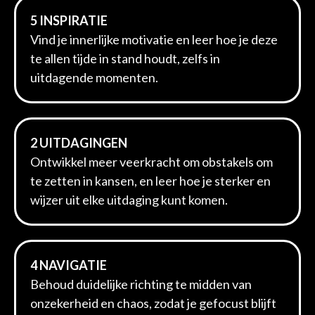
5 INSPIRATIE
Vind je innerlijke motivatie en leer hoe je deze
te allen tijde in stand houdt, zelfs in
uitdagende momenten.
2 UITDAGINGEN
Ontwikkel meer veerkracht om obstakels om
te zetten in kansen, en leer hoe je sterker en
wijzer uit elke uitdaging kunt komen.
4 NAVIGATIE
Behoud duidelijke richting te midden van
onzekerheid en chaos, zodat je gefocust blijft