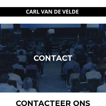
CONTACT
CONTACTEER ONS