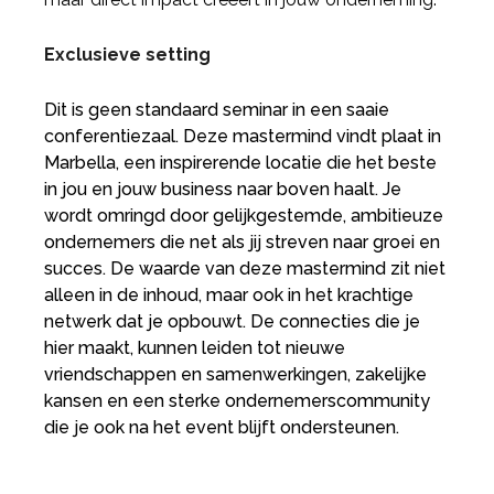
Exclusieve setting
Dit is geen standaard seminar in een saaie
conferentiezaal. Deze mastermind vindt plaat in
Marbella, een inspirerende locatie die het beste
in jou en jouw business naar boven haalt. Je
wordt omringd door gelijkgestemde, ambitieuze
ondernemers die net als jij streven naar groei en
succes. De waarde van deze mastermind zit niet
alleen in de inhoud, maar ook in het krachtige
netwerk dat je opbouwt. De connecties die je
hier maakt, kunnen leiden tot nieuwe
vriendschappen en samenwerkingen, zakelijke
kansen en een sterke ondernemerscommunity
die je ook na het event blijft ondersteunen.