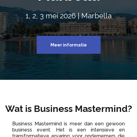
1, 2, 3 mei 2026 | Marbella
Meer informatie
Wat is Business Mastermind?
Business Mastermind is meer dan een gewoon
business event. Het is een intensieve en
transformatieve ervaring voor ondernemers die