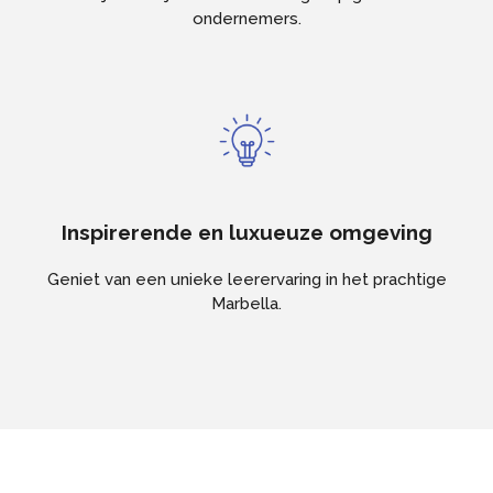
ondernemers.
Inspirerende en luxueuze omgeving
Geniet van een unieke leerervaring in het prachtige
Marbella.