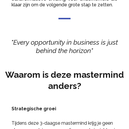
klaar zijn om de volgende grote stap te zetten.
"Every opportunity in business is just
behind the horizon"
Waarom is deze mastermind
anders?
Strategische groei
Tijdens deze 3-daagse mastermind krijg je geen