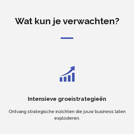
Wat kun je verwachten?
Intensieve groeistrategieën
Ontvang strategische inzichten die jouw business laten
exploderen.