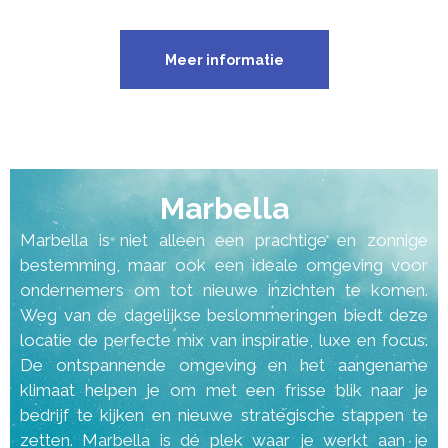
Meer informatie
Marbella
Marbella is niet alleen een prachtige en zonnige
bestemming, maar ook een ideale omgeving voor
ondernemers om tot nieuwe inzichten te komen.
Weg van de dagelijkse beslommeringen biedt deze
locatie de perfecte mix van inspiratie, luxe en focus.
De ontspannende omgeving en het aangename
klimaat helpen je om met een frisse blik naar je
bedrijf te kijken en nieuwe strategische stappen te
zetten. Marbella is dé plek waar je werkt aan je