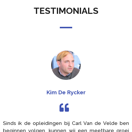
TESTIMONIALS
Kim De Rycker
Sinds ik de opleidingen bij Carl Van de Velde ben
beginnen volgen, kunnen wij een meetbare groei