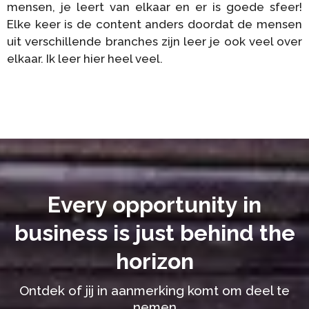
mensen, je leert van elkaar en er is goede sfeer!
Elke keer is de content anders doordat de mensen
uit verschillende branches zijn leer je ook veel over
elkaar. Ik leer hier heel veel.
Every opportunity in
business is just behind the
horizon
Ontdek of jij in aanmerking komt om deel te
nemen