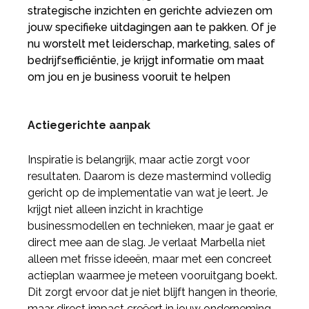
strategische inzichten en gerichte adviezen om
jouw specifieke uitdagingen aan te pakken. Of je
nu worstelt met leiderschap, marketing, sales of
bedrijfsefficiëntie, je krijgt informatie om maat
om jou en je business vooruit te helpen
Actiegerichte aanpak
Inspiratie is belangrijk, maar actie zorgt voor
resultaten. Daarom is deze mastermind volledig
gericht op de implementatie van wat je leert. Je
krijgt niet alleen inzicht in krachtige
businessmodellen en technieken, maar je gaat er
direct mee aan de slag. Je verlaat Marbella niet
alleen met frisse ideeën, maar met een concreet
actieplan waarmee je meteen vooruitgang boekt.
Dit zorgt ervoor dat je niet blijft hangen in theorie,
maar direct impact creëert in jouw onderneming.