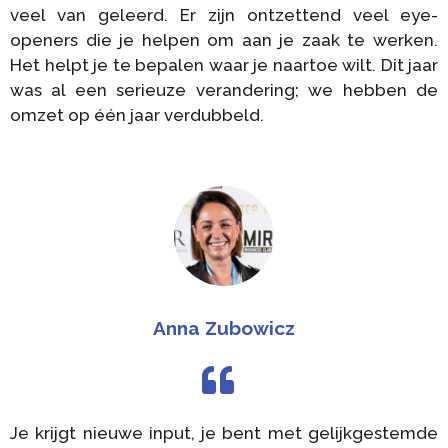
veel van geleerd. Er zijn ontzettend veel eye-
openers die je helpen om aan je zaak te werken.
Het helpt je te bepalen waar je naartoe wilt. Dit jaar
was al een serieuze verandering; we hebben de
omzet op één jaar verdubbeld.
Anna Zubowicz
Je krijgt nieuwe input, je bent met gelijkgestemde