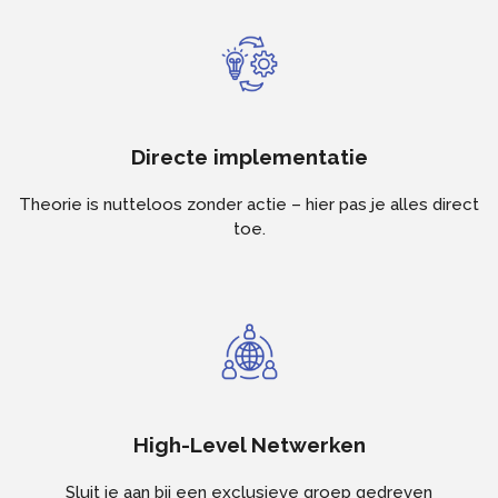
Directe implementatie
Theorie is nutteloos zonder actie – hier pas je alles direct
toe.
High-Level Netwerken
Sluit je aan bij een exclusieve groep gedreven