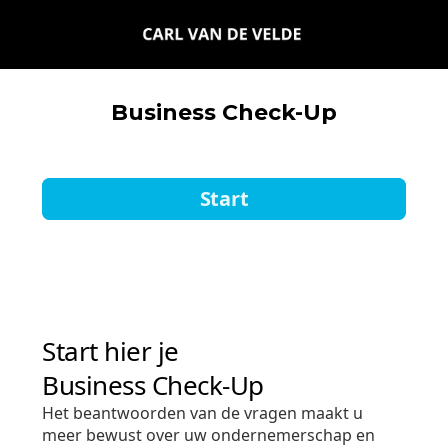
Business Check-Up