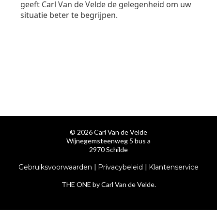
© 2026 Carl Van de Velde
Wijnegemsteenweg 5 bus a
2970 Schilde
Gebruiksvoorwaarden
|
Privacybeleid
|
Klantenservice
THE ONE by Carl Van de Velde.